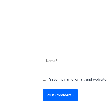
Name*
Save my name, email, and website i