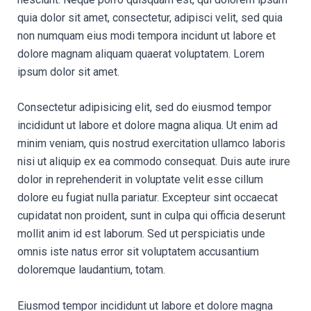
quia dolor sit amet, consectetur, adipisci velit, sed quia
non numquam eius modi tempora incidunt ut labore et
dolore magnam aliquam quaerat voluptatem. Lorem
ipsum dolor sit amet.
Consectetur adipisicing elit, sed do eiusmod tempor
incididunt ut labore et dolore magna aliqua. Ut enim ad
minim veniam, quis nostrud exercitation ullamco laboris
nisi ut aliquip ex ea commodo consequat. Duis aute irure
dolor in reprehenderit in voluptate velit esse cillum
dolore eu fugiat nulla pariatur. Excepteur sint occaecat
cupidatat non proident, sunt in culpa qui officia deserunt
mollit anim id est laborum. Sed ut perspiciatis unde
omnis iste natus error sit voluptatem accusantium
doloremque laudantium, totam.
Eiusmod tempor incididunt ut labore et dolore magna