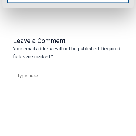
Reply
Leave a Comment
Your email address will not be published.
Required
fields are marked
*
Type
here..