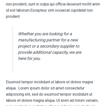
non proident, sunt in culpa qui officia deserunt mollit anim
id est laborum.Excepteur sint occaecat cupidatat non
proident.
Whether you are looking for a
manufacturing partner for a new
project or a secondary supplier to
provide additional capacity, we are
here for you.
Eiusmod tempor incididunt ut labore et dolore magna
aliqua. Lorem ipsum dolor sit amet consectetur
adipisicing elit, sed do eiusmod tempor incididunt ut
labore et dolore magna aliqua. Ut enim ad minim veniam,