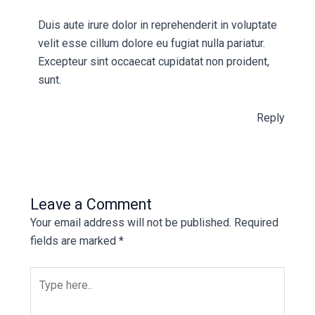
Duis aute irure dolor in reprehenderit in voluptate
velit esse cillum dolore eu fugiat nulla pariatur.
Excepteur sint occaecat cupidatat non proident,
sunt.
Reply
Leave a Comment
Your email address will not be published.
Required
fields are marked
*
Type
here..