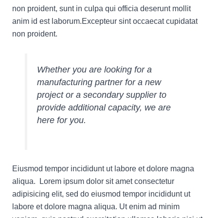
non proident, sunt in culpa qui officia deserunt mollit
anim id est laborum.Excepteur sint occaecat cupidatat
non proident.
Whether you are looking for a
manufacturing partner for a new
project or a secondary supplier to
provide additional capacity, we are
here for you.
Eiusmod tempor incididunt ut labore et dolore magna
aliqua. Lorem ipsum dolor sit amet consectetur
adipisicing elit, sed do eiusmod tempor incididunt ut
labore et dolore magna aliqua. Ut enim ad minim