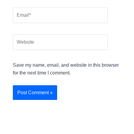
Email*
Website
Save my name, email, and website in this browser
for the next time I comment.