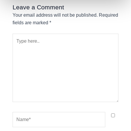
Leave a Comment
Your email address will not be published.
Required
fields are marked
*
Type
here..
Name*